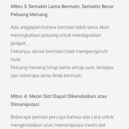
Mitos 3: Semakin Lama Bermain, Semakin Besar
Peluang Menang
Ada anggapan bahwa bermain lebih lama akan
meningkatkan peluang untuk mendapatkan
jackpot.
Faktanya, durasi bermain tidak mempengaruhi
hasil.
Peluang menang tetap sama setiap saat, terlepas
dari seberapa lama Anda bermain.
Mitos 4: Mesin Slot Dapat Dikendalikan atau
Dimanipulasi
Beberapa pemain percaya bahwa ada cara untuk
mengendalikan atau memanipulasi mesin slot