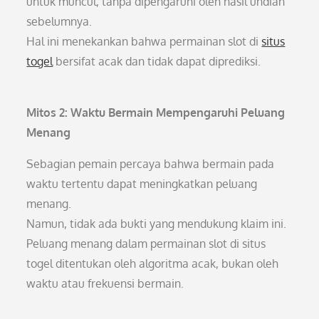
untuk muncul, tanpa dipengaruhi oleh hasil undian
sebelumnya.
Hal ini menekankan bahwa permainan slot di
situs
togel
bersifat acak dan tidak dapat diprediksi.
Mitos 2: Waktu Bermain Mempengaruhi Peluang
Menang
Sebagian pemain percaya bahwa bermain pada
waktu tertentu dapat meningkatkan peluang
menang.
Namun, tidak ada bukti yang mendukung klaim ini.
Peluang menang dalam permainan slot di situs
togel ditentukan oleh algoritma acak, bukan oleh
waktu atau frekuensi bermain.