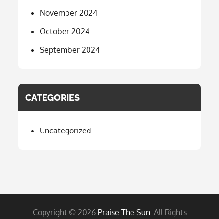
November 2024
October 2024
September 2024
CATEGORIES
Uncategorized
Copyright © 2026
Praise The Sun
. All Rights