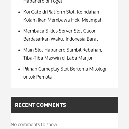
Habanero di Togel
Koi Gate di Platform Slot: Keindahan
Kolam Ikan Membawa Hoki Melimpah
Membaca Siklus Server Slot Gacor
Berdasarkan Waktu Indonesia Barat
Main Slot Habanero Sambil Rebahan,
Tiba-Tiba Maxwin di Laba Manjur
Pilihan Gameplay Slot Bertema Mitologi
untuk Pemula
RECENT COMMENTS
No comments to show.