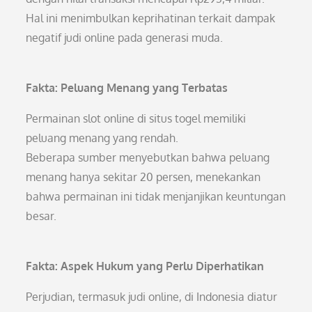
Hal ini menimbulkan keprihatinan terkait dampak
negatif judi online pada generasi muda.
Fakta: Peluang Menang yang Terbatas
Permainan slot online di situs togel memiliki
peluang menang yang rendah.
Beberapa sumber menyebutkan bahwa peluang
menang hanya sekitar 20 persen, menekankan
bahwa permainan ini tidak menjanjikan keuntungan
besar.
Fakta: Aspek Hukum yang Perlu Diperhatikan
Perjudian, termasuk judi online, di Indonesia diatur