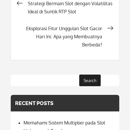
Post
Strategi Bermain Slot dengan Volatilitas
Ideal di Suntik RTP Slot
navigation
Eksplorasi Fitur Unggulan Slot Gacor
Hari Ini: Apa yang Membuatnya
Berbeda?
Search
RECENT POSTS
Memahami Sistem Multiplier pada Slot