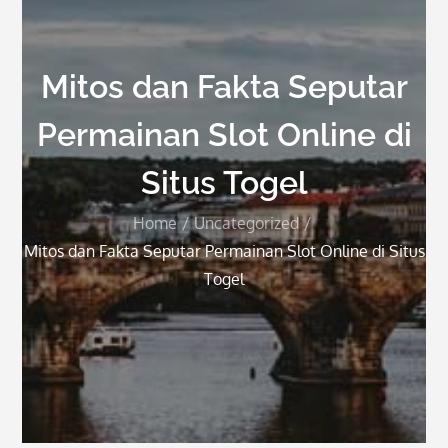
Mitos dan Fakta Seputar
Permainan Slot Online di
Situs Togel
Home
Uncategorized
Mitos dan Fakta Seputar Permainan Slot Online di Situs
Togel