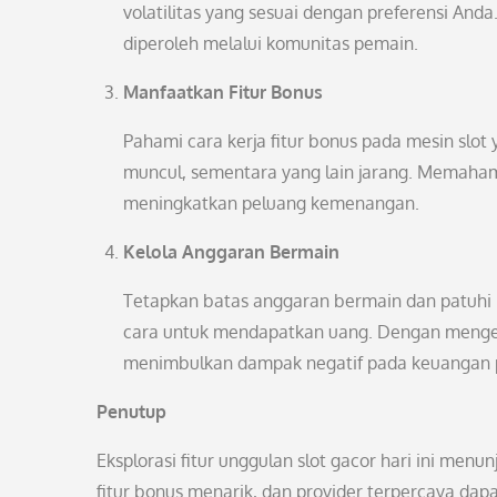
volatilitas yang sesuai dengan preferensi Anda.
diperoleh melalui komunitas pemain.
Manfaatkan Fitur Bonus
Pahami cara kerja fitur bonus pada mesin slot 
muncul, sementara yang lain jarang. Memaham
meningkatkan peluang kemenangan.
Kelola Anggaran Bermain
Tetapkan batas anggaran bermain dan patuhi it
cara untuk mendapatkan uang. Dengan menge
menimbulkan dampak negatif pada keuangan p
Penutup
Eksplorasi fitur unggulan slot gacor hari ini menu
fitur bonus menarik, dan provider terpercaya d