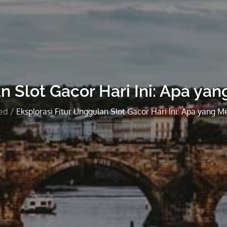
an Slot Gacor Hari Ini: Apa 
ed
Eksplorasi Fitur Unggulan Slot Gacor Hari Ini: Apa yang