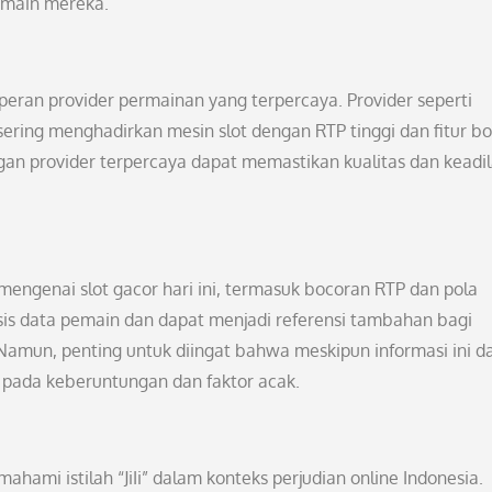
rmain mereka.
i peran provider permainan yang terpercaya. Provider seperti
sering menghadirkan mesin slot dengan RTP tinggi dan fitur b
gan provider terpercaya dapat memastikan kualitas dan keadi
mengenai slot gacor hari ini, termasuk bocoran RTP dan pola
isis data pemain dan dapat menjadi referensi tambahan bagi
Namun, penting untuk diingat bahwa meskipun informasi ini d
pada keberuntungan dan faktor acak.
ami istilah “JiIi” dalam konteks perjudian online Indonesia.