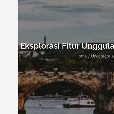
Eksplorasi Fitur Unggul
Home
Uncategoriz