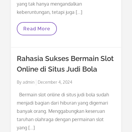
yang tak hanya mengandalkan
keberuntungan, tetapi juga […]
Keunggulan
Read More
Server
Thailand
Gacor
Yang
Membuat
Rahasia Sukses Bermain Slot
Permainan
Slot
Online di Situs Judi Bola
Lebih
Menyenangkan
Posted
By
admin
December 4, 2024
on
Bermain slot online di situs judi bola sudah
menjadi bagian dari hiburan yang digemari
banyak orang. Menggabungkan keseruan
taruhan olahraga dengan permainan slot
yang […]