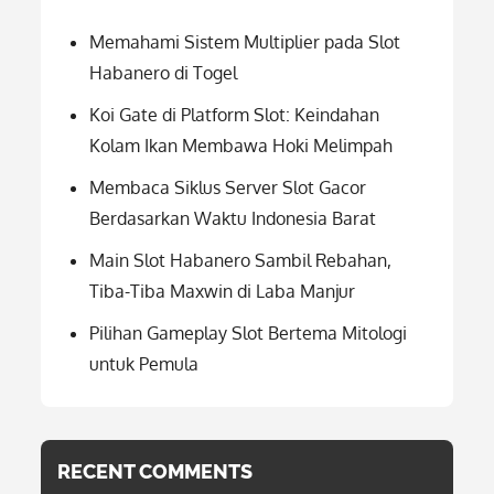
Memahami Sistem Multiplier pada Slot
Habanero di Togel
Koi Gate di Platform Slot: Keindahan
Kolam Ikan Membawa Hoki Melimpah
Membaca Siklus Server Slot Gacor
Berdasarkan Waktu Indonesia Barat
Main Slot Habanero Sambil Rebahan,
Tiba-Tiba Maxwin di Laba Manjur
Pilihan Gameplay Slot Bertema Mitologi
untuk Pemula
RECENT COMMENTS