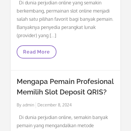
Di dunia perjudian online yang semakin
berkembang, permainan slot online menjadi
salah satu pilihan favorit bagi banyak pemain.
Banyaknya penyedia perangkat lunak
(provider) yang […]
Perbedaan
Read More
Slot
Online
Hacksaw
Gaming
Dengan
Mengapa Pemain Profesional
Provider
Lain
Memilih Slot Deposit QRIS?
Di
Situs
Slot
Posted
By
admin
December 8, 2024
Gacor
on
Di dunia perjudian online, semakin banyak
pemain yang mengandalkan metode