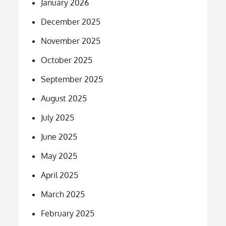
January 2026
December 2025
November 2025
October 2025
September 2025
August 2025
July 2025
June 2025
May 2025
April 2025
March 2025
February 2025