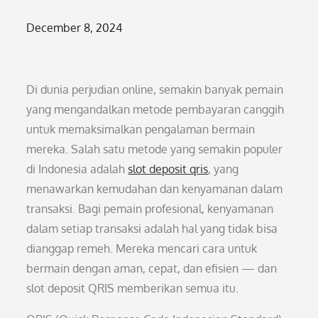
Posted
December 8, 2024
on
Di dunia perjudian online, semakin banyak pemain
yang mengandalkan metode pembayaran canggih
untuk memaksimalkan pengalaman bermain
mereka. Salah satu metode yang semakin populer
di Indonesia adalah
slot deposit qris
, yang
menawarkan kemudahan dan kenyamanan dalam
transaksi. Bagi pemain profesional, kenyamanan
dalam setiap transaksi adalah hal yang tidak bisa
dianggap remeh. Mereka mencari cara untuk
bermain dengan aman, cepat, dan efisien — dan
slot deposit QRIS memberikan semua itu.