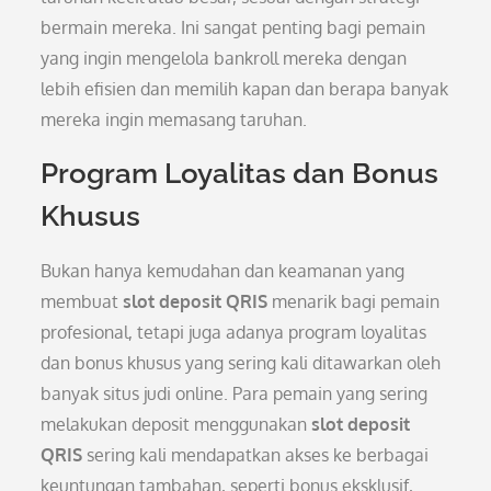
bermain mereka. Ini sangat penting bagi pemain
yang ingin mengelola bankroll mereka dengan
lebih efisien dan memilih kapan dan berapa banyak
mereka ingin memasang taruhan.
Program Loyalitas dan Bonus
Khusus
Bukan hanya kemudahan dan keamanan yang
membuat
slot deposit QRIS
menarik bagi pemain
profesional, tetapi juga adanya program loyalitas
dan bonus khusus yang sering kali ditawarkan oleh
banyak situs judi online. Para pemain yang sering
melakukan deposit menggunakan
slot deposit
QRIS
sering kali mendapatkan akses ke berbagai
keuntungan tambahan, seperti bonus eksklusif,