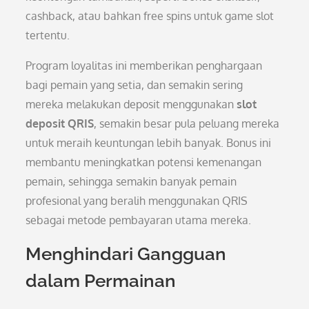
cashback, atau bahkan free spins untuk game slot
tertentu.
Program loyalitas ini memberikan penghargaan
bagi pemain yang setia, dan semakin sering
mereka melakukan deposit menggunakan
slot
deposit QRIS
, semakin besar pula peluang mereka
untuk meraih keuntungan lebih banyak. Bonus ini
membantu meningkatkan potensi kemenangan
pemain, sehingga semakin banyak pemain
profesional yang beralih menggunakan QRIS
sebagai metode pembayaran utama mereka.
Menghindari Gangguan
dalam Permainan