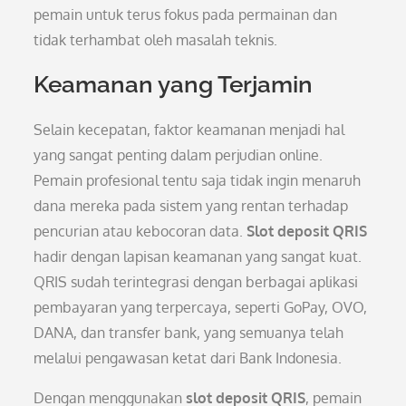
pemain untuk terus fokus pada permainan dan
tidak terhambat oleh masalah teknis.
Keamanan yang Terjamin
Selain kecepatan, faktor keamanan menjadi hal
yang sangat penting dalam perjudian online.
Pemain profesional tentu saja tidak ingin menaruh
dana mereka pada sistem yang rentan terhadap
pencurian atau kebocoran data.
Slot deposit QRIS
hadir dengan lapisan keamanan yang sangat kuat.
QRIS sudah terintegrasi dengan berbagai aplikasi
pembayaran yang terpercaya, seperti GoPay, OVO,
DANA, dan transfer bank, yang semuanya telah
melalui pengawasan ketat dari Bank Indonesia.
Dengan menggunakan
slot deposit QRIS
, pemain