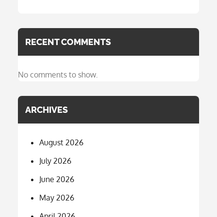
RECENT COMMENTS
No comments to show.
ARCHIVES
August 2026
July 2026
June 2026
May 2026
April 2026