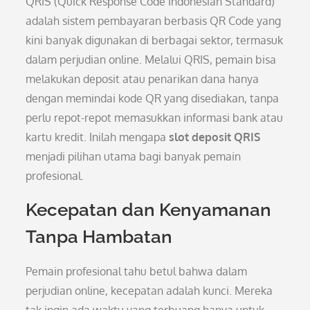
QRIS (Quick Response Code Indonesian Standard)
adalah sistem pembayaran berbasis QR Code yang
kini banyak digunakan di berbagai sektor, termasuk
dalam perjudian online. Melalui QRIS, pemain bisa
melakukan deposit atau penarikan dana hanya
dengan memindai kode QR yang disediakan, tanpa
perlu repot-repot memasukkan informasi bank atau
kartu kredit. Inilah mengapa
slot deposit QRIS
menjadi pilihan utama bagi banyak pemain
profesional.
Kecepatan dan Kenyamanan
Tanpa Hambatan
Pemain profesional tahu betul bahwa dalam
perjudian online, kecepatan adalah kunci. Mereka
tak ingin ada waktu yang terbuang hanya untuk