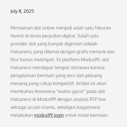
Posted
July 8, 2025
on
Permainan slot online menjadi salah satu hiburan
favorit di dunia perjudian digital. Salah satu
provider slot yang banyak digemari adalah
Habanero, yang dikenal dengan grafis menarik dan
fitur bonus melimpah. Di platform Modus99, slot
Habanero mendapat tempat istimewa karena
pengalaman bermain yang seru dan peluang
menang yang cukup kompetitif. Artikel ini akan
membahas fenomena “waktu gacor” pada slot
Habanero di Modus99 dengan analisis RTP live
sebagai acuan utama, sekaligus bagaimana
melakukan
modus99 login
untuk mulai bermain.