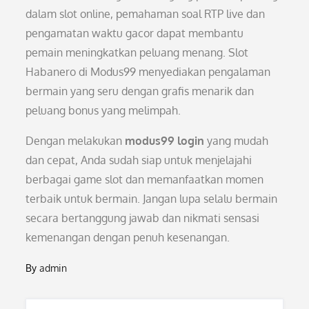
dalam slot online, pemahaman soal RTP live dan
pengamatan waktu gacor dapat membantu
pemain meningkatkan peluang menang. Slot
Habanero di Modus99 menyediakan pengalaman
bermain yang seru dengan grafis menarik dan
peluang bonus yang melimpah.
Dengan melakukan
modus99 login
yang mudah
dan cepat, Anda sudah siap untuk menjelajahi
berbagai game slot dan memanfaatkan momen
terbaik untuk bermain. Jangan lupa selalu bermain
secara bertanggung jawab dan nikmati sensasi
kemenangan dengan penuh kesenangan.
By
admin