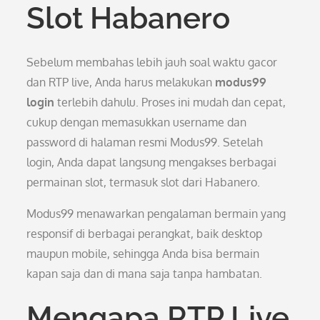
Slot Habanero
Sebelum membahas lebih jauh soal waktu gacor
dan RTP live, Anda harus melakukan
modus99
login
terlebih dahulu. Proses ini mudah dan cepat,
cukup dengan memasukkan username dan
password di halaman resmi Modus99. Setelah
login, Anda dapat langsung mengakses berbagai
permainan slot, termasuk slot dari Habanero.
Modus99 menawarkan pengalaman bermain yang
responsif di berbagai perangkat, baik desktop
maupun mobile, sehingga Anda bisa bermain
kapan saja dan di mana saja tanpa hambatan.
Mengapa RTP Live