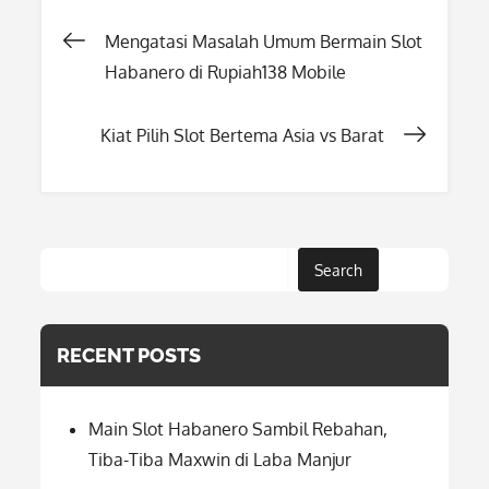
Post
Mengatasi Masalah Umum Bermain Slot
Habanero di Rupiah138 Mobile
navigation
Kiat Pilih Slot Bertema Asia vs Barat
Search
RECENT POSTS
Main Slot Habanero Sambil Rebahan,
Tiba-Tiba Maxwin di Laba Manjur