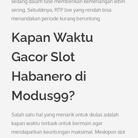
sedang dalam fase memberikan kemenangan lebih
sering. Sebaliknya, RTP live yang rendah bisa
menandakan periode kurang beruntung.
Kapan Waktu
Gacor Slot
Habanero di
Modus99?
Salah satu hal yang menarik untuk diulas adalah
kapan waktu terbaik untuk bermain agar
mendapatkan keuntungan maksimal. Meskipun slot