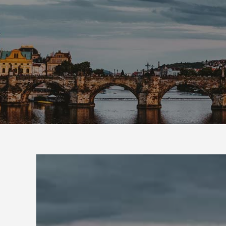
Skip
to
content