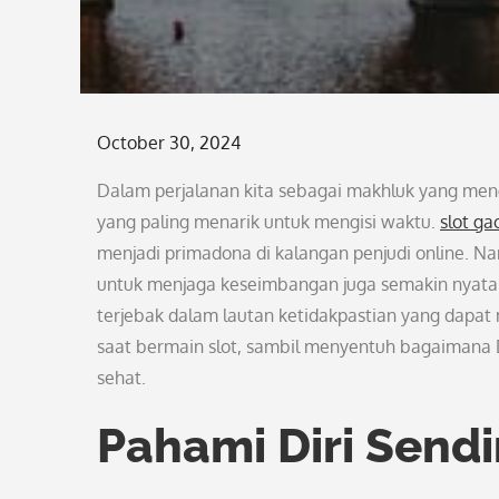
Posted
October 30, 2024
on
Dalam perjalanan kita sebagai makhluk yang meng
yang paling menarik untuk mengisi waktu.
slot gac
menjadi primadona di kalangan penjudi online. N
untuk menjaga keseimbangan juga semakin nyata. K
terjebak dalam lautan ketidakpastian yang dapat
saat bermain slot, sambil menyentuh bagaimana 
sehat.
Pahami Diri Sendi