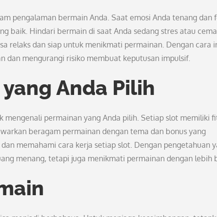
am pengalaman bermain Anda. Saat emosi Anda tenang dan f
 baik. Hindari bermain di saat Anda sedang stres atau cema
a relaks dan siap untuk menikmati permainan. Dengan cara in
an dan mengurangi risiko membuat keputusan impulsif.
 yang Anda Pilih
uk mengenali permainan yang Anda pilih. Setiap slot memiliki fi
awarkan beragam permainan dengan tema dan bonus yang
dan memahami cara kerja setiap slot. Dengan pengetahuan 
uang menang, tetapi juga menikmati permainan dengan lebih b
rmain