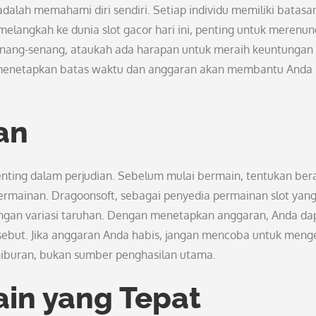
lah memahami diri sendiri. Setiap individu memiliki batasa
melangkah ke dunia slot gacor hari ini, penting untuk merenu
enang-senang, ataukah ada harapan untuk meraih keuntungan
ka menetapkan batas waktu dan anggaran akan membantu Anda
an
enting dalam perjudian. Sebelum mulai bermain, tentukan ber
ermainan. Dragoonsoft, sebagai penyedia permainan slot yan
engan variasi taruhan. Dengan menetapkan anggaran, Anda da
sebut. Jika anggaran Anda habis, jangan mencoba untuk menge
hiburan, bukan sumber penghasilan utama.
ain yang Tepat