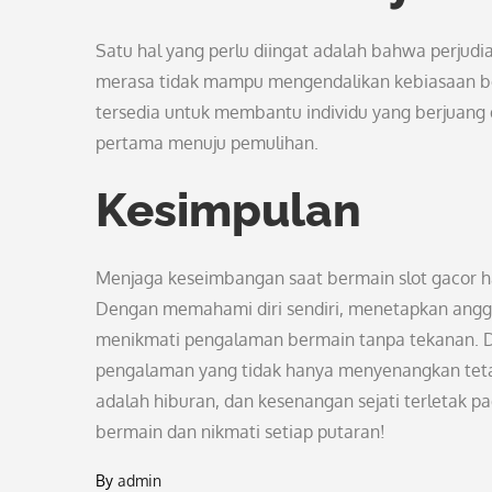
Satu hal yang perlu diingat adalah bahwa perjud
merasa tidak mampu mengendalikan kebiasaan be
tersedia untuk membantu individu yang berjuang
pertama menuju pemulihan.
Kesimpulan
Menjaga keseimbangan saat bermain slot gacor ha
Dengan memahami diri sendiri, menetapkan angg
menikmati pengalaman bermain tanpa tekanan. 
pengalaman yang tidak hanya menyenangkan tetap
adalah hiburan, dan kesenangan sejati terletak pa
bermain dan nikmati setiap putaran!
By
admin