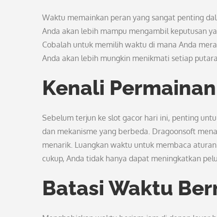
Waktu memainkan peran yang sangat penting dal
Anda akan lebih mampu mengambil keputusan yang
Cobalah untuk memilih waktu di mana Anda meras
Anda akan lebih mungkin menikmati setiap putar
Kenali Permainan
Sebelum terjun ke slot gacor hari ini, penting unt
dan mekanisme yang berbeda. Dragoonsoft men
menarik. Luangkan waktu untuk membaca aturan 
cukup, Anda tidak hanya dapat meningkatkan pel
Batasi Waktu Be