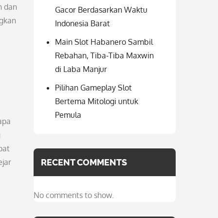
n dan
Gacor Berdasarkan Waktu
ngkan
Indonesia Barat
Main Slot Habanero Sambil
Rebahan, Tiba-Tiba Maxwin
di Laba Manjur
Pilihan Gameplay Slot
Bertema Mitologi untuk
Pemula
apa
g
pat
jar
RECENT COMMENTS
No comments to show.