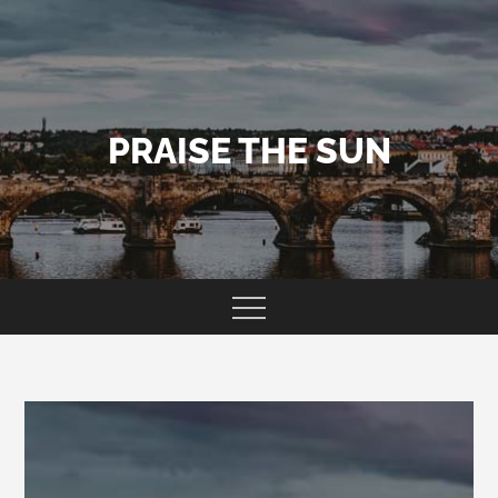
Skip
to
content
PRAISE THE SUN