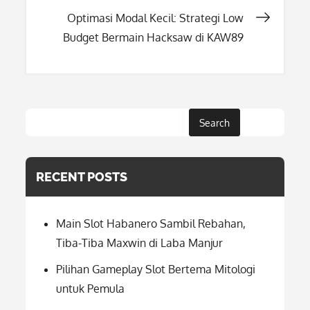
navigation
Optimasi Modal Kecil: Strategi Low
Budget Bermain Hacksaw di KAW89
Search
RECENT POSTS
Main Slot Habanero Sambil Rebahan,
Tiba-Tiba Maxwin di Laba Manjur
Pilihan Gameplay Slot Bertema Mitologi
untuk Pemula