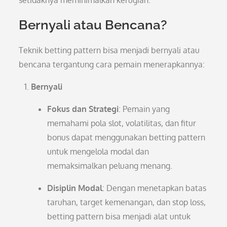
Bernyali atau Bencana?
Teknik betting pattern bisa menjadi bernyali atau
bencana tergantung cara pemain menerapkannya:
Bernyali
Fokus dan Strategi
: Pemain yang
memahami pola slot, volatilitas, dan fitur
bonus dapat menggunakan betting pattern
untuk mengelola modal dan
memaksimalkan peluang menang.
Disiplin Modal
: Dengan menetapkan batas
taruhan, target kemenangan, dan stop loss,
betting pattern bisa menjadi alat untuk