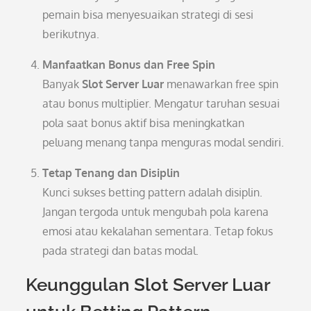
pemain bisa menyesuaikan strategi di sesi
berikutnya.
Manfaatkan Bonus dan Free Spin
Banyak
Slot Server Luar
menawarkan free spin
atau bonus multiplier. Mengatur taruhan sesuai
pola saat bonus aktif bisa meningkatkan
peluang menang tanpa menguras modal sendiri.
Tetap Tenang dan Disiplin
Kunci sukses betting pattern adalah disiplin.
Jangan tergoda untuk mengubah pola karena
emosi atau kekalahan sementara. Tetap fokus
pada strategi dan batas modal.
Keunggulan Slot Server Luar