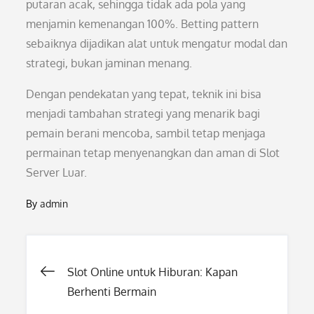
putaran acak, sehingga tidak ada pola yang
menjamin kemenangan 100%. Betting pattern
sebaiknya dijadikan alat untuk mengatur modal dan
strategi, bukan jaminan menang.
Dengan pendekatan yang tepat, teknik ini bisa
menjadi tambahan strategi yang menarik bagi
pemain berani mencoba, sambil tetap menjaga
permainan tetap menyenangkan dan aman di Slot
Server Luar.
By
admin
Post
Slot Online untuk Hiburan: Kapan
Berhenti Bermain