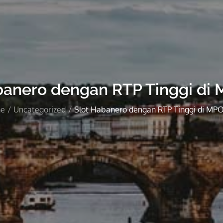
banero dengan RTP Tinggi di 
e
Uncategorized
Slot Habanero dengan RTP Tinggi di MPO