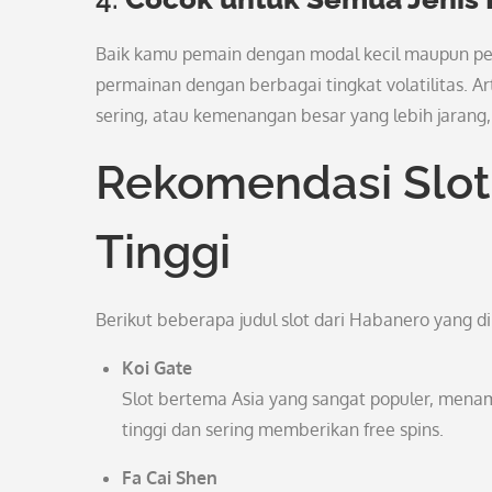
Baik kamu pemain dengan modal kecil maupun pem
permainan dengan berbagai tingkat volatilitas. 
sering, atau kemenangan besar yang lebih jaran
Rekomendasi Slo
Tinggi
Berikut beberapa judul slot dari Habanero yang di
Koi Gate
Slot bertema Asia yang sangat populer, menamp
tinggi dan sering memberikan free spins.
Fa Cai Shen