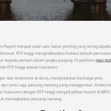
to Player) menjadi salah satu faktor penting yang sering dijadi
fesional. RTP tinggi mengindikasikan bahwa sebuah permainan
sar kepada pemain dalam jangka panjang. Di platform
mpo slot
liki RTP tinggi adalah Habanero.
per slot terkemuka di dunia, menghadirkan berbagai jenis
dan tentu saja, peluang menang yang menggiurkan. Artikel in
 Habanero dengan RTP tinggi menjadi pilihan favorit di MPO 
uk meningkatkan peluang menang.