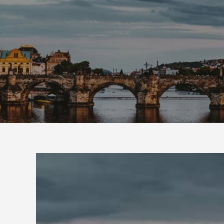
Skip
to
content