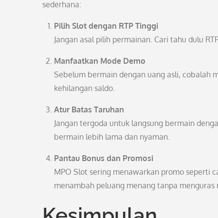
sederhana:
Pilih Slot dengan RTP Tinggi
Jangan asal pilih permainan. Cari tahu dulu RTP
Manfaatkan Mode Demo
Sebelum bermain dengan uang asli, cobalah m
kehilangan saldo.
Atur Batas Taruhan
Jangan tergoda untuk langsung bermain denga
bermain lebih lama dan nyaman.
Pantau Bonus dan Promosi
MPO Slot sering menawarkan promo seperti cas
menambah peluang menang tanpa menguras 
Kesimpulan