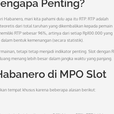
Mengapa Penting?
Habanero, mari kita pahami dulu apa itu RTP. RTP adalah
e teoretis dari total taruhan yang dikembalikan kepada pemain
memiliki RTP sebesar 96%, artinya dari setiap Rp100.000 yang
dalam bentuk kemenangan (secara statistik).
ermainan, tetapi tetap menjadi indikator penting. Slot dengan 
eluang menang lebih besar dalam jangka waktu yang panjang.
Habanero di MPO Slot
kan tempat khusus karena beberapa alasan berikut: