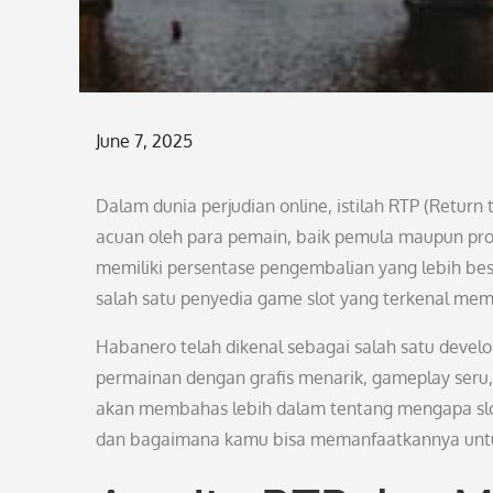
Posted
June 7, 2025
on
Dalam dunia perjudian online, istilah RTP (Return 
acuan oleh para pemain, baik pemula maupun pro
memiliki persentase pengembalian yang lebih be
salah satu penyedia game slot yang terkenal memi
Habanero telah dikenal sebagai salah satu develo
permainan dengan grafis menarik, gameplay seru, 
akan membahas lebih dalam tentang mengapa slot
dan bagaimana kamu bisa memanfaatkannya unt