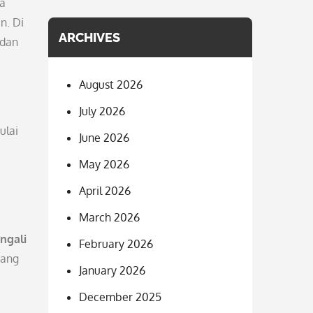
ya
n. Di
ARCHIVES
 dan
August 2026
July 2026
ulai
June 2026
May 2026
April 2026
March 2026
ngali
February 2026
nang
January 2026
December 2025