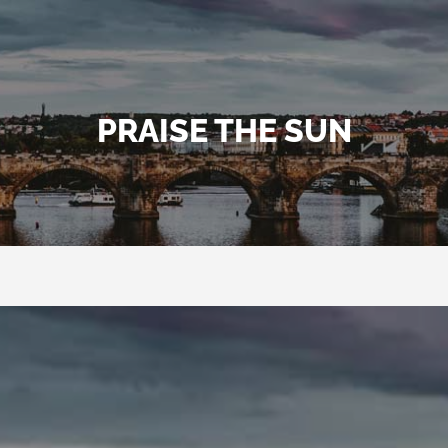
PRAISE THE SUN