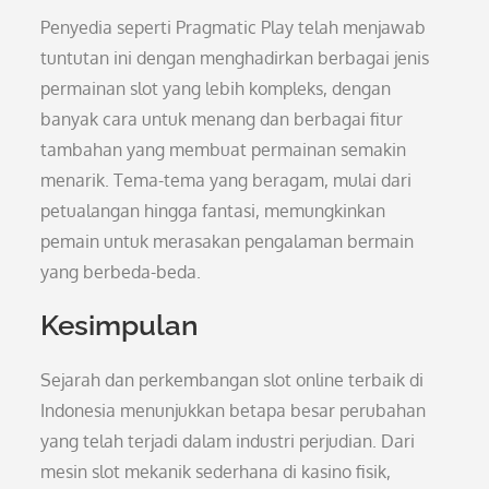
Penyedia seperti Pragmatic Play telah menjawab
tuntutan ini dengan menghadirkan berbagai jenis
permainan slot yang lebih kompleks, dengan
banyak cara untuk menang dan berbagai fitur
tambahan yang membuat permainan semakin
menarik. Tema-tema yang beragam, mulai dari
petualangan hingga fantasi, memungkinkan
pemain untuk merasakan pengalaman bermain
yang berbeda-beda.
Kesimpulan
Sejarah dan perkembangan slot online terbaik di
Indonesia menunjukkan betapa besar perubahan
yang telah terjadi dalam industri perjudian. Dari
mesin slot mekanik sederhana di kasino fisik,