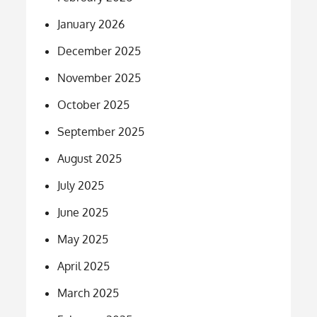
January 2026
December 2025
November 2025
October 2025
September 2025
August 2025
July 2025
June 2025
May 2025
April 2025
March 2025