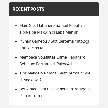
RECENT POSTS
Main Slot Habanero Sambil Rebahan,
Tiba-Tiba Maxwin di Laba Manjur
Pilihan Gameplay Slot Bertema Mitologi
untuk Pemula
Membaca Volatilitas Game Habanero
Sebelum Bertaruh di Pakde4d
Tips Mengelola Modal Saat Bermain Slot
di Angkasa17
Betwin188: Slot Online dengan Beragam
Pilihan Tema