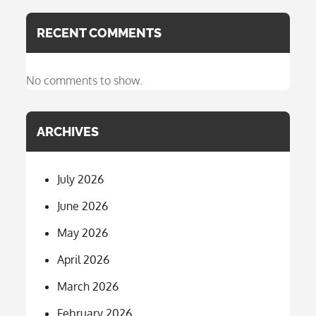
RECENT COMMENTS
No comments to show.
ARCHIVES
July 2026
June 2026
May 2026
April 2026
March 2026
February 2026