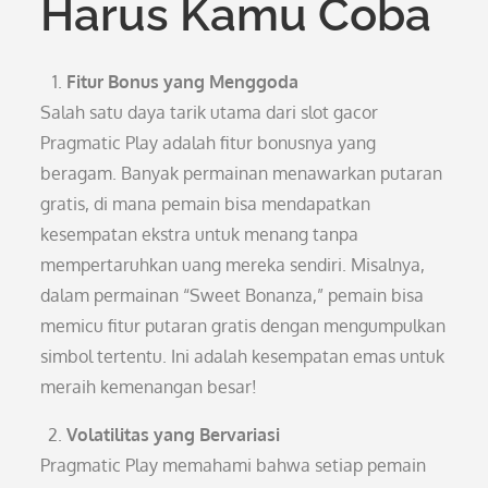
Harus Kamu Coba
Fitur Bonus yang Menggoda
Salah satu daya tarik utama dari slot gacor
Pragmatic Play adalah fitur bonusnya yang
beragam. Banyak permainan menawarkan putaran
gratis, di mana pemain bisa mendapatkan
kesempatan ekstra untuk menang tanpa
mempertaruhkan uang mereka sendiri. Misalnya,
dalam permainan “Sweet Bonanza,” pemain bisa
memicu fitur putaran gratis dengan mengumpulkan
simbol tertentu. Ini adalah kesempatan emas untuk
meraih kemenangan besar!
Volatilitas yang Bervariasi
Pragmatic Play memahami bahwa setiap pemain