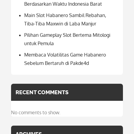
Berdasarkan Waktu Indonesia Barat
Main Slot Habanero Sambil Rebahan,
Tiba-Tiba Maxwin di Laba Manjur
Pilihan Gameplay Slot Bertema Mitologi
untuk Pemula
Membaca Volatilitas Game Habanero
Sebelum Bertaruh di Pakde4d
RECENT COMMENTS
No comments to show.