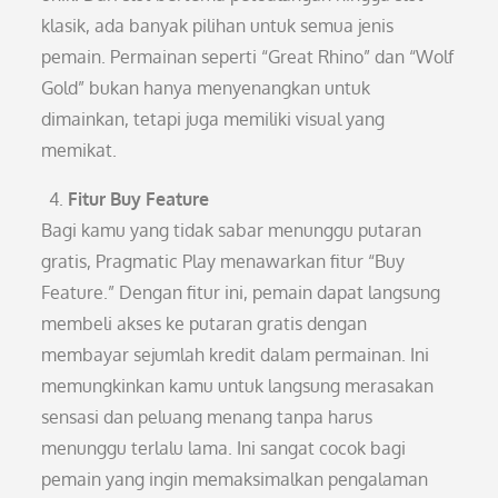
klasik, ada banyak pilihan untuk semua jenis
pemain. Permainan seperti “Great Rhino” dan “Wolf
Gold” bukan hanya menyenangkan untuk
dimainkan, tetapi juga memiliki visual yang
memikat.
Fitur Buy Feature
Bagi kamu yang tidak sabar menunggu putaran
gratis, Pragmatic Play menawarkan fitur “Buy
Feature.” Dengan fitur ini, pemain dapat langsung
membeli akses ke putaran gratis dengan
membayar sejumlah kredit dalam permainan. Ini
memungkinkan kamu untuk langsung merasakan
sensasi dan peluang menang tanpa harus
menunggu terlalu lama. Ini sangat cocok bagi
pemain yang ingin memaksimalkan pengalaman