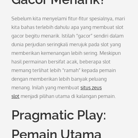
Sebelum kita menyelami fitur-fitur spesialnya, mari
kita bahas terlebih dahulu apa yang membuat slot
gacor begitu menarik. Istilah “gacor” sendiri dalam
dunia perjudian seringkali merujuk pada slot yang
memberikan kemenangan lebih sering. Meskipun
hasil permainan bersifat acak, beberapa slot
memang terlihat lebih “ramah” kepada pemain
dengan memberikan lebih banyak peluang
menang. Inilah yang membuat
situs zeus
slot
menjadi pilihan utama di kalangan pemain.
Pragmatic Play:
Pemain Utama