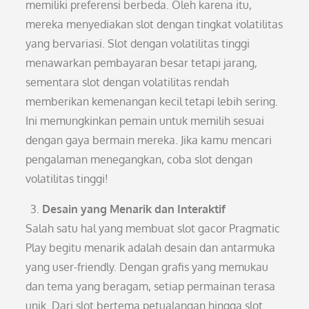
memiliki preferensi berbeda. Oleh karena itu,
mereka menyediakan slot dengan tingkat volatilitas
yang bervariasi. Slot dengan volatilitas tinggi
menawarkan pembayaran besar tetapi jarang,
sementara slot dengan volatilitas rendah
memberikan kemenangan kecil tetapi lebih sering.
Ini memungkinkan pemain untuk memilih sesuai
dengan gaya bermain mereka. Jika kamu mencari
pengalaman menegangkan, coba slot dengan
volatilitas tinggi!
Desain yang Menarik dan Interaktif
Salah satu hal yang membuat slot gacor Pragmatic
Play begitu menarik adalah desain dan antarmuka
yang user-friendly. Dengan grafis yang memukau
dan tema yang beragam, setiap permainan terasa
unik. Dari slot bertema petualangan hingga slot