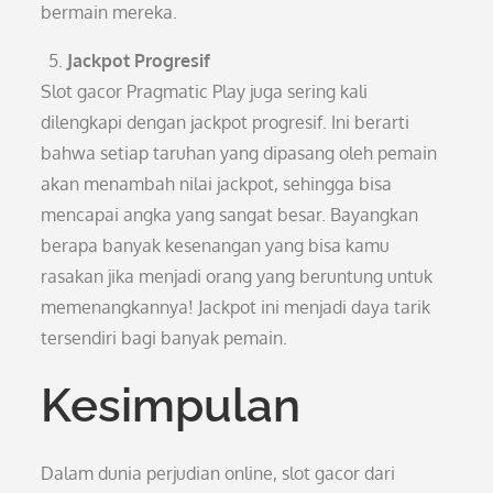
bermain mereka.
Jackpot Progresif
Slot gacor Pragmatic Play juga sering kali
dilengkapi dengan jackpot progresif. Ini berarti
bahwa setiap taruhan yang dipasang oleh pemain
akan menambah nilai jackpot, sehingga bisa
mencapai angka yang sangat besar. Bayangkan
berapa banyak kesenangan yang bisa kamu
rasakan jika menjadi orang yang beruntung untuk
memenangkannya! Jackpot ini menjadi daya tarik
tersendiri bagi banyak pemain.
Kesimpulan
Dalam dunia perjudian online, slot gacor dari