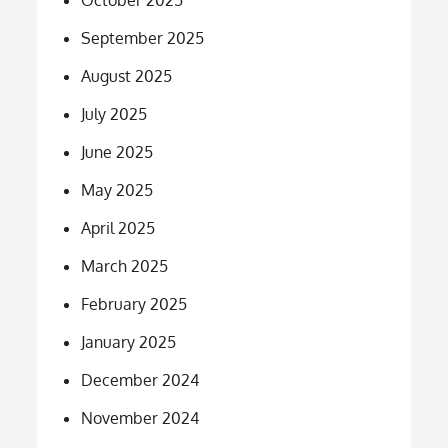
September 2025
August 2025
July 2025
June 2025
May 2025
April 2025
March 2025
February 2025
January 2025
December 2024
November 2024