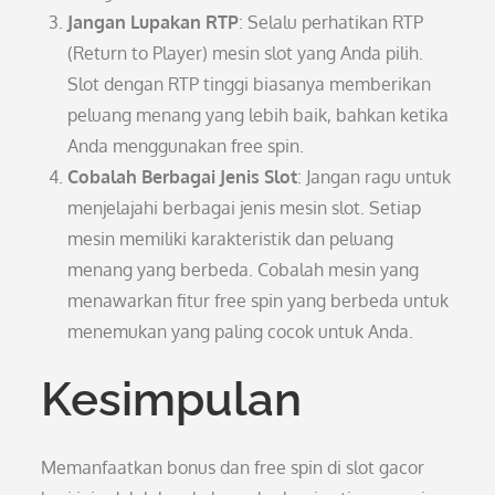
Jangan Lupakan RTP
: Selalu perhatikan RTP
(Return to Player) mesin slot yang Anda pilih.
Slot dengan RTP tinggi biasanya memberikan
peluang menang yang lebih baik, bahkan ketika
Anda menggunakan free spin.
Cobalah Berbagai Jenis Slot
: Jangan ragu untuk
menjelajahi berbagai jenis mesin slot. Setiap
mesin memiliki karakteristik dan peluang
menang yang berbeda. Cobalah mesin yang
menawarkan fitur free spin yang berbeda untuk
menemukan yang paling cocok untuk Anda.
Kesimpulan
Memanfaatkan bonus dan free spin di slot gacor