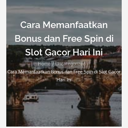
Cara Memanfaatkan
Bonus dan Free Spin di
Slot Gacor Hari Ini
Home
Uncategorized
Cara Memanfaatkan Bonus dan Free Spin di Slot Gacor
Hari Ini