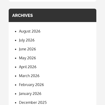
ARCHIVES
August 2026
July 2026
June 2026
May 2026
April 2026
March 2026
February 2026
January 2026
December 2025