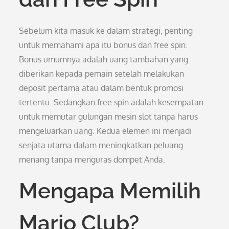
Sebelum kita masuk ke dalam strategi, penting
untuk memahami apa itu bonus dan free spin.
Bonus umumnya adalah uang tambahan yang
diberikan kepada pemain setelah melakukan
deposit pertama atau dalam bentuk promosi
tertentu. Sedangkan free spin adalah kesempatan
untuk memutar gulungan mesin slot tanpa harus
mengeluarkan uang. Kedua elemen ini menjadi
senjata utama dalam meningkatkan peluang
menang tanpa menguras dompet Anda.
Mengapa Memilih
Mario Club?