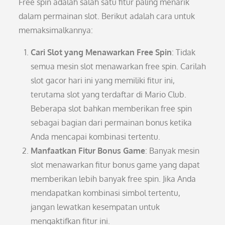
Free spin adalah salah satu fitur paling menarik
dalam permainan slot. Berikut adalah cara untuk
memaksimalkannya:
Cari Slot yang Menawarkan Free Spin
: Tidak
semua mesin slot menawarkan free spin. Carilah
slot gacor hari ini yang memiliki fitur ini,
terutama slot yang terdaftar di Mario Club.
Beberapa slot bahkan memberikan free spin
sebagai bagian dari permainan bonus ketika
Anda mencapai kombinasi tertentu.
Manfaatkan Fitur Bonus Game
: Banyak mesin
slot menawarkan fitur bonus game yang dapat
memberikan lebih banyak free spin. Jika Anda
mendapatkan kombinasi simbol tertentu,
jangan lewatkan kesempatan untuk
mengaktifkan fitur ini.