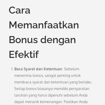
Cara
Memanfaatkan
Bonus dengan
Efektif
Baca Syarat dan Ketentuan
: Sebelum
menerima bonus, sangat penting untuk
membaca syarat dan ketentuan yang berlaku.
Setiap bonus biasanya memiliki persyaratan
taruhan yang harus dipenuhi sebelum Anda
dapat menarik kemenangan. Pastikan Anda