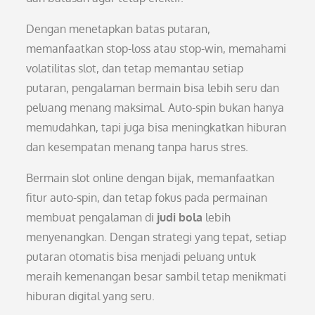
Dengan menetapkan batas putaran,
memanfaatkan stop-loss atau stop-win, memahami
volatilitas slot, dan tetap memantau setiap
putaran, pengalaman bermain bisa lebih seru dan
peluang menang maksimal. Auto-spin bukan hanya
memudahkan, tapi juga bisa meningkatkan hiburan
dan kesempatan menang tanpa harus stres.
Bermain slot online dengan bijak, memanfaatkan
fitur auto-spin, dan tetap fokus pada permainan
membuat pengalaman di
judi bola
lebih
menyenangkan. Dengan strategi yang tepat, setiap
putaran otomatis bisa menjadi peluang untuk
meraih kemenangan besar sambil tetap menikmati
hiburan digital yang seru.