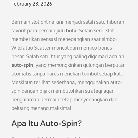
Posted
February 23, 2026
on
Bermain slot online kini menjadi salah satu hiburan
favorit para pemain
judi bola
. Selain seru, slot
memberikan sensasi menegangkan saat simbol
Wild atau Scatter muncul dan memicu bonus
besar. Salah satu fitur yang paling digemari adalah
auto-spin
, yang memungkinkan gulungan berputar
otomatis tanpa harus menekan tombol setiap kali.
Meskipun terlihat sederhana, menggunakan auto-
spin dengan bijak membutuhkan strategi agar
pengalaman bermain tetap menyenangkan dan
peluang menang maksimal.
Apa Itu Auto‑Spin?