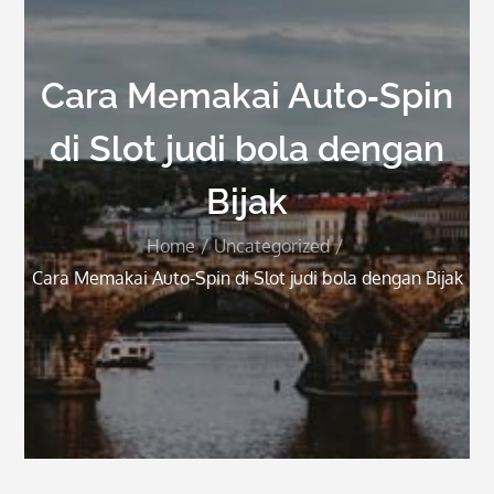
Cara Memakai Auto‑Spin
di Slot judi bola dengan
Bijak
Home
Uncategorized
Cara Memakai Auto‑Spin di Slot judi bola dengan Bijak