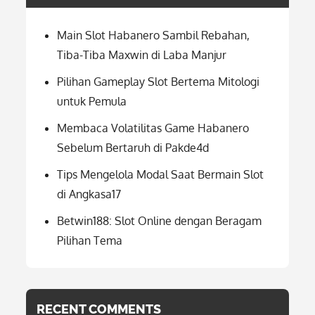
Main Slot Habanero Sambil Rebahan,
Tiba-Tiba Maxwin di Laba Manjur
Pilihan Gameplay Slot Bertema Mitologi
untuk Pemula
Membaca Volatilitas Game Habanero
Sebelum Bertaruh di Pakde4d
Tips Mengelola Modal Saat Bermain Slot
di Angkasa17
Betwin188: Slot Online dengan Beragam
Pilihan Tema
RECENT COMMENTS