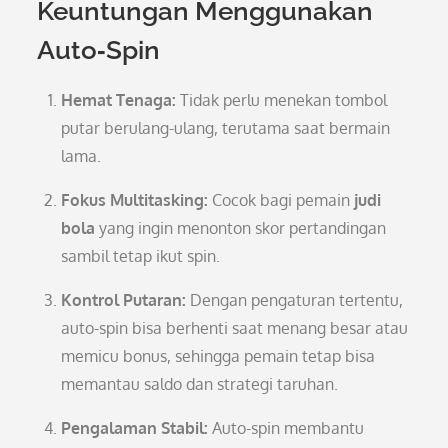
Keuntungan Menggunakan
Auto‑Spin
Hemat Tenaga:
Tidak perlu menekan tombol
putar berulang-ulang, terutama saat bermain
lama.
Fokus Multitasking:
Cocok bagi pemain
judi
bola
yang ingin menonton skor pertandingan
sambil tetap ikut spin.
Kontrol Putaran:
Dengan pengaturan tertentu,
auto-spin bisa berhenti saat menang besar atau
memicu bonus, sehingga pemain tetap bisa
memantau saldo dan strategi taruhan.
Pengalaman Stabil:
Auto-spin membantu