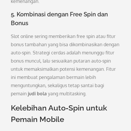
kemenangan.
5. Kombinasi dengan Free Spin dan
Bonus
Slot online sering memberikan free spin atau fitur
bonus tambahan yang bisa dikombinasikan dengan
auto-spin. Strategi cerdas adalah menunggu fitur
bonus muncul, lalu sesuaikan putaran auto-spin
untuk memaksimalkan potensi kemenangan. Fitur
ini membuat pengalaman bermain lebih
menguntungkan, sekaligus tetap santai bagi
pemain
judi bola
yang multitasking.
Kelebihan Auto‑Spin untuk
Pemain Mobile