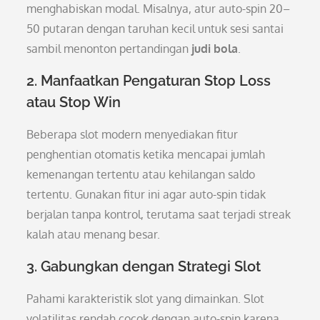
menghabiskan modal. Misalnya, atur auto-spin 20–
50 putaran dengan taruhan kecil untuk sesi santai
sambil menonton pertandingan
judi bola
.
2. Manfaatkan Pengaturan Stop Loss
atau Stop Win
Beberapa slot modern menyediakan fitur
penghentian otomatis ketika mencapai jumlah
kemenangan tertentu atau kehilangan saldo
tertentu. Gunakan fitur ini agar auto-spin tidak
berjalan tanpa kontrol, terutama saat terjadi streak
kalah atau menang besar.
3. Gabungkan dengan Strategi Slot
Pahami karakteristik slot yang dimainkan. Slot
volatilitas rendah cocok dengan auto-spin karena