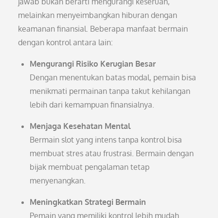
jawab bukan berarti mengurangi keseruan,
melainkan menyeimbangkan hiburan dengan
keamanan finansial. Beberapa manfaat bermain
dengan kontrol antara lain:
Mengurangi Risiko Kerugian Besar
Dengan menentukan batas modal, pemain bisa
menikmati permainan tanpa takut kehilangan
lebih dari kemampuan finansialnya.
Menjaga Kesehatan Mental
Bermain slot yang intens tanpa kontrol bisa
membuat stres atau frustrasi. Bermain dengan
bijak membuat pengalaman tetap
menyenangkan.
Meningkatkan Strategi Bermain
Pemain yang memiliki kontrol lebih mudah