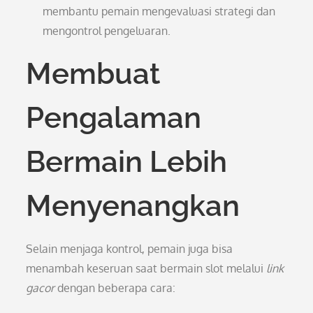
membantu pemain mengevaluasi strategi dan
mengontrol pengeluaran.
Membuat
Pengalaman
Bermain Lebih
Menyenangkan
Selain menjaga kontrol, pemain juga bisa
menambah keseruan saat bermain slot melalui
link
gacor
dengan beberapa cara: