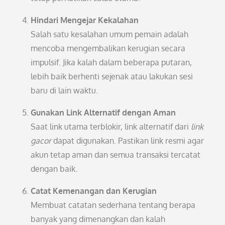
Hindari Mengejar Kekalahan
Salah satu kesalahan umum pemain adalah
mencoba mengembalikan kerugian secara
impulsif. Jika kalah dalam beberapa putaran,
lebih baik berhenti sejenak atau lakukan sesi
baru di lain waktu.
Gunakan Link Alternatif dengan Aman
Saat link utama terblokir, link alternatif dari
link
gacor
dapat digunakan. Pastikan link resmi agar
akun tetap aman dan semua transaksi tercatat
dengan baik.
Catat Kemenangan dan Kerugian
Membuat catatan sederhana tentang berapa
banyak yang dimenangkan dan kalah