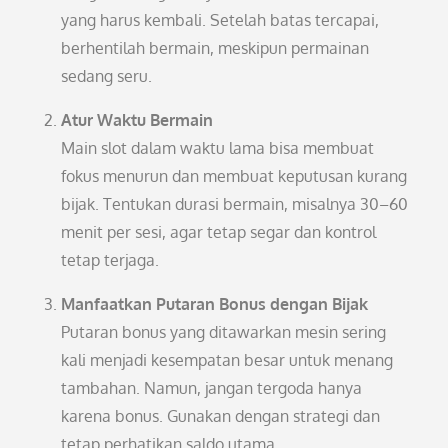
yang harus kembali. Setelah batas tercapai,
berhentilah bermain, meskipun permainan
sedang seru.
Atur Waktu Bermain
Main slot dalam waktu lama bisa membuat
fokus menurun dan membuat keputusan kurang
bijak. Tentukan durasi bermain, misalnya 30–60
menit per sesi, agar tetap segar dan kontrol
tetap terjaga.
Manfaatkan Putaran Bonus dengan Bijak
Putaran bonus yang ditawarkan mesin sering
kali menjadi kesempatan besar untuk menang
tambahan. Namun, jangan tergoda hanya
karena bonus. Gunakan dengan strategi dan
tetap perhatikan saldo utama.