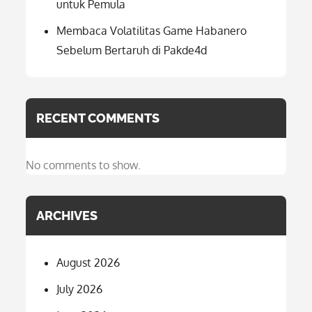
untuk Pemula
Membaca Volatilitas Game Habanero
Sebelum Bertaruh di Pakde4d
RECENT COMMENTS
No comments to show.
ARCHIVES
August 2026
July 2026