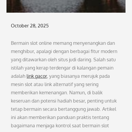
Posted
October 28, 2025
on
Bermain slot online memang menyenangkan dan
menghibur, apalagi dengan berbagai fitur modern
yang ditawarkan oleh situs judi daring. Salah satu
istilah yang kerap terdengar di kalangan pemain
adalah
link gacor
, yang biasanya merujuk pada
mesin slot atau link alternatif yang sering
memberikan kemenangan. Namun, di balik
keseruan dan potensi hadiah besar, penting untuk
tetap bermain secara bertanggung jawab. Artikel
ini akan memberikan panduan praktis tentang
bagaimana menjaga kontrol saat bermain slot